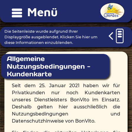
Menü
Die Seitenleiste wurde aufgrund Ihrer
Displaygröße ausgeblendet. Klicken Sie hier um
diese Informationen einzublenden.
Allgemeine
Nutzungsbedingungen -
Kundenkarte
Seit dem 25. Januar 2021 haben wir für
Privatkunden nur noch Kundenkarten
unseres Dienstleisters BonVito im Einsatz.
Deshalb gelten hier ausschließlich die
Nutzungsbedingungen und
Datenschutzhinweise von BonVito.