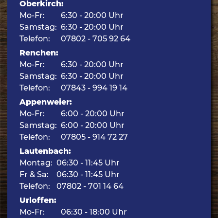
Oberkirch:
Mo-Fr:
6:30 - 20:00 Uhr
Samstag:
6:30 - 20:00 Uhr
Telefon:
07802 - 705 92 64
Renchen:
Mo-Fr:
6:30 - 20:00 Uhr
Samstag:
6:30 - 20:00 Uhr
Telefon:
07843 - 994 19 14
Appenweier:
Mo-Fr:
6:00 - 20:00 Uhr
Samstag:
6:00 - 20:00 Uhr
Telefon:
07805 - 914 72 27
Lautenbach:
Montag:
06:30 - 11:45 Uhr
Fr & Sa:
06:30 - 11:45 Uhr
Telefon:
07802 - 701 14 64
Urloffen:
Mo-Fr:
06:30 - 18:00 Uhr