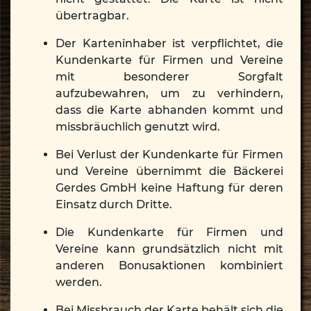
übertragbar.
Der Karteninhaber ist verpflichtet, die
Kundenkarte für Firmen und Vereine
mit besonderer Sorgfalt
aufzubewahren, um zu verhindern,
dass die Karte abhanden kommt und
missbräuchlich genutzt wird.
Bei Verlust der Kundenkarte für Firmen
und Vereine übernimmt die Bäckerei
Gerdes GmbH keine Haftung für deren
Einsatz durch Dritte.
Die Kundenkarte für Firmen und
Vereine kann grundsätzlich nicht mit
anderen Bonusaktionen kombiniert
werden.
Bei Missbrauch der Karte behält sich die