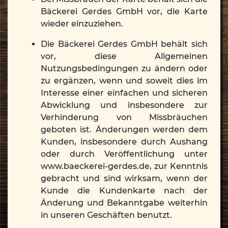
Bäckerei Gerdes GmbH vor, die Karte
wieder einzuziehen.
Die Bäckerei Gerdes GmbH behält sich
vor, diese Allgemeinen
Nutzungsbedingungen zu ändern oder
zu ergänzen, wenn und soweit dies im
Interesse einer einfachen und sicheren
Abwicklung und insbesondere zur
Verhinderung von Missbräuchen
geboten ist. Änderungen werden dem
Kunden, insbesondere durch Aushang
oder durch Veröffentlichung unter
www.baeckerei-gerdes.de, zur Kenntnis
gebracht und sind wirksam, wenn der
Kunde die Kundenkarte nach der
Änderung und Bekanntgabe weiterhin
in unseren Geschäften benutzt.