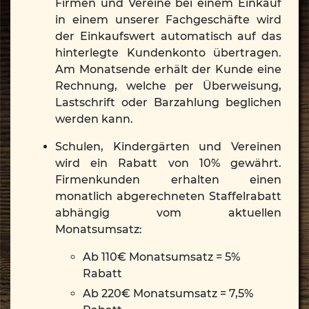
Firmen und Vereine bei einem Einkauf
in einem unserer Fachgeschäfte wird
der Einkaufswert automatisch auf das
hinterlegte Kundenkonto übertragen.
Am Monatsende erhält der Kunde eine
Rechnung, welche per Überweisung,
Lastschrift oder Barzahlung beglichen
werden kann.
Schulen, Kindergärten und Vereinen
wird ein Rabatt von 10% gewährt.
Firmenkunden erhalten einen
monatlich abgerechneten Staffelrabatt
abhängig vom aktuellen
Monatsumsatz:
Ab 110€ Monatsumsatz = 5%
Rabatt
Ab 220€ Monatsumsatz = 7,5%