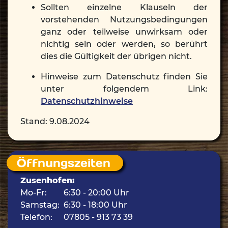
Sollten einzelne Klauseln der
vorstehenden Nutzungsbedingungen
ganz oder teilweise unwirksam oder
nichtig sein oder werden, so berührt
dies die Gültigkeit der übrigen nicht.
Hinweise zum Datenschutz finden Sie
unter folgendem Link:
Datenschutzhinweise
Stand: 9.08.2024
Öffnungszeiten
Zusenhofen:
Mo-Fr:
6:30 - 20:00 Uhr
Samstag:
6:30 - 18:00 Uhr
Telefon:
07805 - 913 73 39