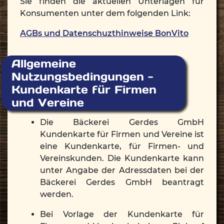
Sie finden die aktuellen Unterlagen für
Konsumenten unter dem folgenden Link:
AGBs und Datenschuzthinweise BonVito
Allgemeine
Nutzungsbedingungen -
Kundenkarte für Firmen
und Vereine
Die Bäckerei Gerdes GmbH
Kundenkarte für Firmen und Vereine ist
eine Kundenkarte, für Firmen- und
Vereinskunden. Die Kundenkarte kann
unter Angabe der Adressdaten bei der
Bäckerei Gerdes GmbH beantragt
werden.
Bei Vorlage der Kundenkarte für