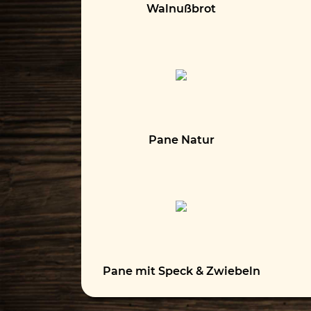
Walnußbrot
Pane Natur
Pane mit Speck & Zwiebeln