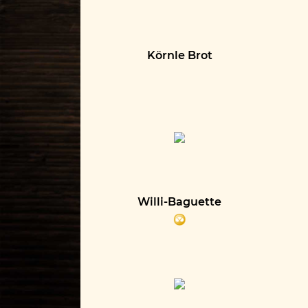
Körnle Brot
Willi-Baguette