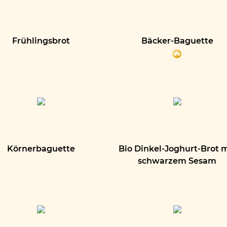
Frühlingsbrot
Bäcker-Baguette
Körnerbaguette
Bio Dinkel-Joghurt-Brot 
schwarzem Sesam