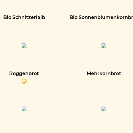
Bio Schnitzerlaib
Bio Sonnenblumenkornbr
Roggenbrot
Mehrkornbrot