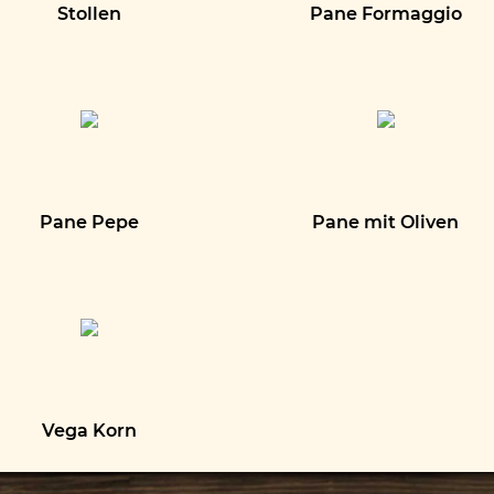
Stollen
Pane Formaggio
Pane Pepe
Pane mit Oliven
Vega Korn