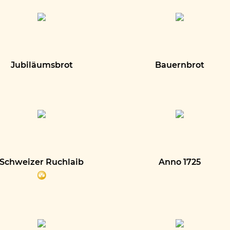
Jubiläumsbrot
Bauernbrot
Schweizer Ruchlaib
Anno 1725