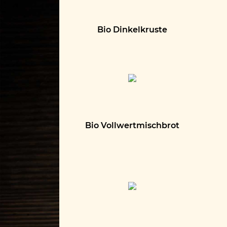
Bio Dinkelkruste
Bio Vollwertmischbrot