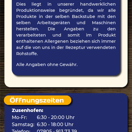
Dies liegt in unserer handwerklichen
Produktionsweise begründet, da wir alle
Produkte in der selben Backstube mit den
selben Arbeitsgeräten und Maschinen
herstellen. Die Angaben zu den
verarbeiteten und somit im Produkt
enthaltenen Allergenen beziehen sich immer
auf die von uns in der Rezeptur verwendeten
Rohstoffe.
Alle Angaben ohne Gewähr.
Öffnungszeiten
Zusenhofen:
Mo-Fr:
6:30 - 20:00 Uhr
Samstag:
6:30 - 18:00 Uhr
Telefon:
07805 - 913 73 39