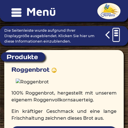
Menü
Die Seitenleiste wurde aufgrund Ihrer
Displaygröße ausgeblendet. Klicken Sie hier um
diese Informationen einzublenden.
Produkte
Roggenbrot
100% Roggenbrot, hergestellt mit unserem
eigenem Roggenvollkornsauerteig.
Ein kräftiger Geschmack und eine lange
Frischhaltung zeichnen dieses Brot aus.