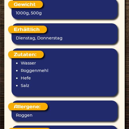
Gewicht
1000g, 500g
Erhältlich
Dienstag, Donnerstag
Zutaten:
Wasser
Roggenmehl
Hefe
Salz
Allergene:
Roggen