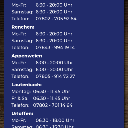
Mo-Fr:
6:30 - 20:00 Uhr
Samstag:
6:30 - 20:00 Uhr
Telefon:
07802 - 705 92 64
Renchen:
Mo-Fr:
6:30 - 20:00 Uhr
Samstag:
6:30 - 20:00 Uhr
Telefon:
07843 - 994 19 14
Appenweier:
Mo-Fr:
6:00 - 20:00 Uhr
Samstag:
6:00 - 20:00 Uhr
Telefon:
07805 - 914 72 27
Lautenbach:
Montag:
06:30 - 11:45 Uhr
Fr & Sa:
06:30 - 11:45 Uhr
Telefon:
07802 - 701 14 64
Urloffen:
Mo-Fr:
06:30 - 18:00 Uhr
Samstag:
06:30 - 15:30 Uhr