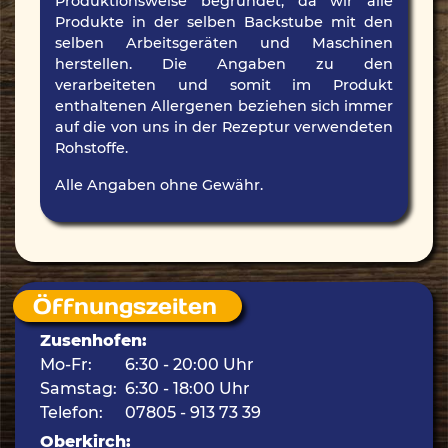
Produktionsweise begründet, da wir alle
Produkte in der selben Backstube mit den
selben Arbeitsgeräten und Maschinen
herstellen. Die Angaben zu den
verarbeiteten und somit im Produkt
enthaltenen Allergenen beziehen sich immer
auf die von uns in der Rezeptur verwendeten
Rohstoffe.
Alle Angaben ohne Gewähr.
Öffnungszeiten
Zusenhofen:
Mo-Fr:
6:30 - 20:00 Uhr
Samstag:
6:30 - 18:00 Uhr
Telefon:
07805 - 913 73 39
Oberkirch: