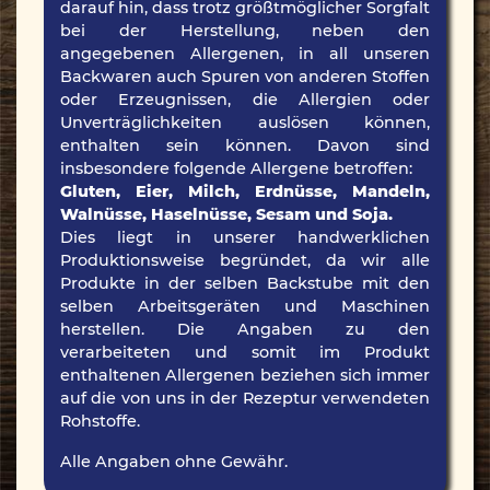
darauf hin, dass trotz größtmöglicher Sorgfalt
bei der Herstellung, neben den
angegebenen Allergenen, in all unseren
Backwaren auch Spuren von anderen Stoffen
oder Erzeugnissen, die Allergien oder
Unverträglichkeiten auslösen können,
enthalten sein können. Davon sind
insbesondere folgende Allergene betroffen:
Gluten, Eier, Milch, Erdnüsse, Mandeln,
Walnüsse, Haselnüsse, Sesam und Soja.
Dies liegt in unserer handwerklichen
Produktionsweise begründet, da wir alle
Produkte in der selben Backstube mit den
selben Arbeitsgeräten und Maschinen
herstellen. Die Angaben zu den
verarbeiteten und somit im Produkt
enthaltenen Allergenen beziehen sich immer
auf die von uns in der Rezeptur verwendeten
Rohstoffe.
Alle Angaben ohne Gewähr.